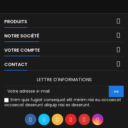

PRODUITS

NOTRE SOCIÉTÉ

VOTRE COMPTE

CONTACT
LETTRE D'INFORMATIONS
Enim quis fugiat consequat elit minim nisi eu occaecat
occaecat deserunt aliquip nisi ex deserunt.