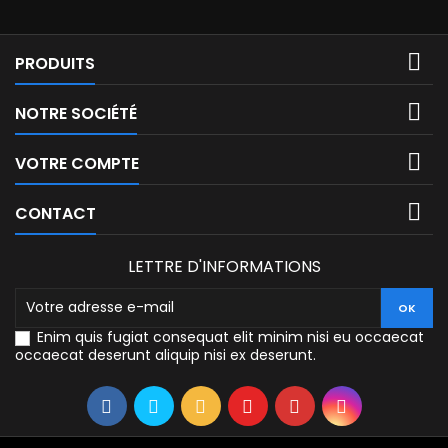

PRODUITS

NOTRE SOCIÉTÉ

VOTRE COMPTE

CONTACT
LETTRE D'INFORMATIONS
Enim quis fugiat consequat elit minim nisi eu occaecat
occaecat deserunt aliquip nisi ex deserunt.