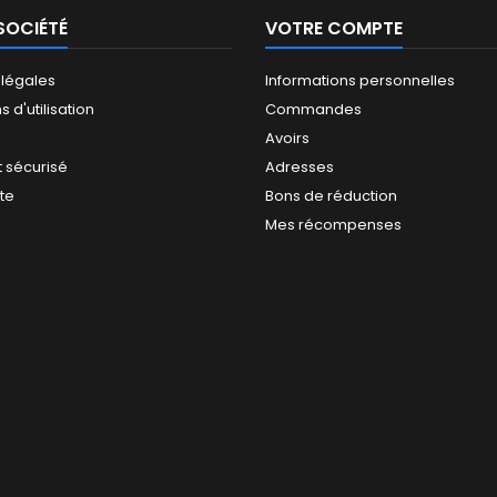
SOCIÉTÉ
VOTRE COMPTE
 légales
Informations personnelles
 d'utilisation
Commandes
Avoirs
 sécurisé
Adresses
ite
Bons de réduction
Mes récompenses