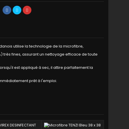
danois utilise la technologie de la microfibre,
très fines, assurant un nettoyage efficace de toute
rsqu'il est appliqué à sec, il attire parfaitement la
t immédiatement prêt à l'emploi.