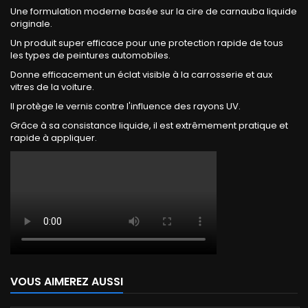
Une formulation moderne basée sur la cire de carnauba liquide
originale.
Un produit super efficace pour une protection rapide de tous
les types de peintures automobiles.
Donne efficacement un éclat visible à la carrosserie et aux
vitres de la voiture.
Il protège le vernis contre l'influence des rayons UV.
Grâce à sa consistance liquide, il est extrêmement pratique et
rapide à appliquer.
VOUS AIMEREZ AUSSI