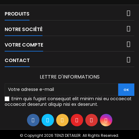

PRODUITS

NOTRE SOCIÉTÉ

VOTRE COMPTE

CONTACT
LETTRE D'INFORMATIONS
Enim quis fugiat consequat elit minim nisi eu occaecat
occaecat deserunt aliquip nisi ex deserunt.
© Copyright 2026 TENZI DETAILER. All Rights Reserved.