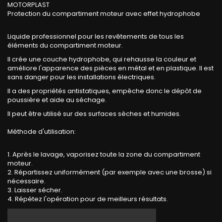
MOTORPLAST
Protection
du compartiment moteur avec effet hydrophobe
Liquide professionnel pour les revêtements de tous les
éléments du compartiment moteur.
Il crée une couche hydrophobe, qui rehausse la couleur et
améliore l'apparence des pièces en métal et en plastique.
Il est
sans danger pour les installations électriques.
Il a des propriétés antistatiques, empêche donc le dépôt de
poussière et aide au séchage.
Il peut être utilisé sur des surfaces sèches et humides.
Méthode d'utilisation:
1. Après le lavage, vaporisez toute la zone du compartiment
moteur.
2. Répartissez uniformément (par exemple avec une brosse) si
nécessaire.
3. Laisser sécher.
4. Répétez l'opération pour de meilleurs résultats.